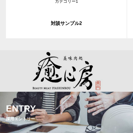
カテゴリー1
対談サンプル2
ENTRY
採用エントリー