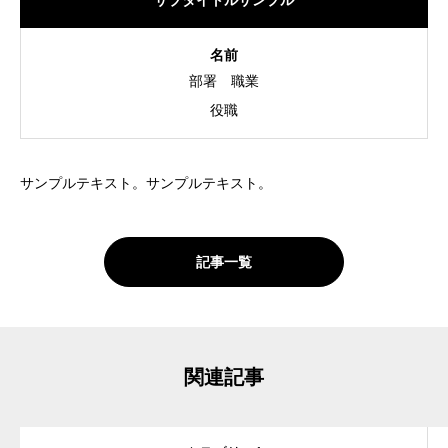
サブタイトルサンプル
名前
部署
職業
役職
サンプルテキスト。サンプルテキスト。
記事一覧
関連記事