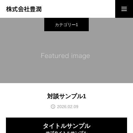
株式会社豊潤
カテゴリー1
ご相談・ご質問はこちら
会社概要
採用エントリー
お問い合わせ
対談サンプル1
2026.02.09
プライバシーポリシー
タイトルサンプル