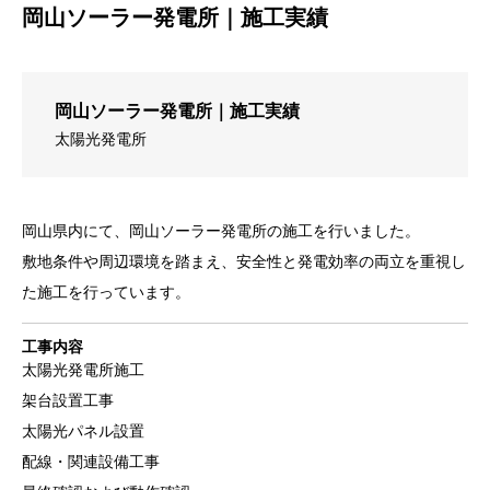
岡山ソーラー発電所｜施工実績
岡山ソーラー発電所｜施工実績
太陽光発電所
岡山県内にて、岡山ソーラー発電所の施工を行いました。
敷地条件や周辺環境を踏まえ、安全性と発電効率の両立を重視し
た施工を行っています。
工事内容
太陽光発電所施工
架台設置工事
太陽光パネル設置
配線・関連設備工事