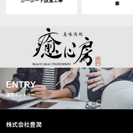
カーポート設置工事
事
ENTRY
採用エントリー
株式会社豊潤