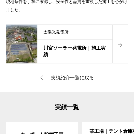
現地条件を丁寧に確認し、安全性と品質を重視した施工を心がけ
ました。
太陽光発電所
川宮ソーラー発電所｜施工実
績
実績紹介一覧に戻る
実績一覧
某工場｜テント倉庫