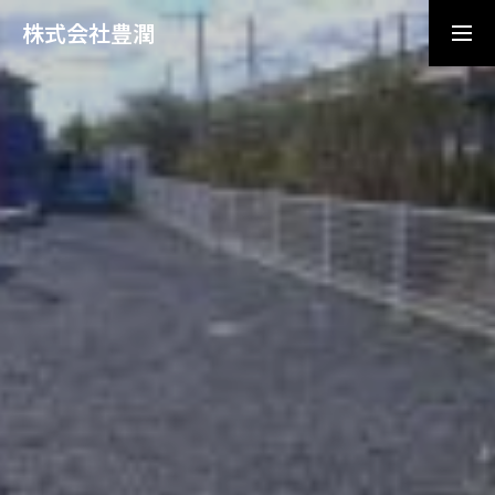
株式会社豊潤
ご相談・ご質問はこちら
会社概要
採用エントリー
お問い合わせ
プライバシーポリシー