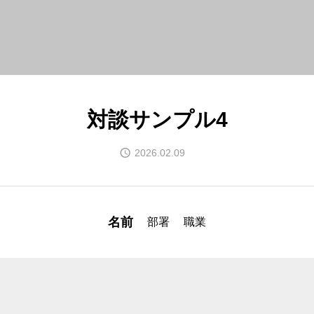
対談サンプル4
2026.02.09
名前
部署
職業