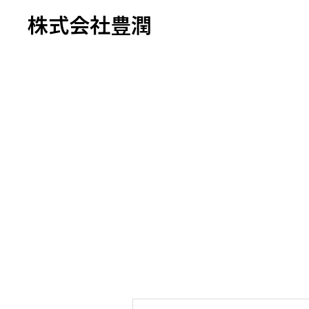
株式会社豊潤