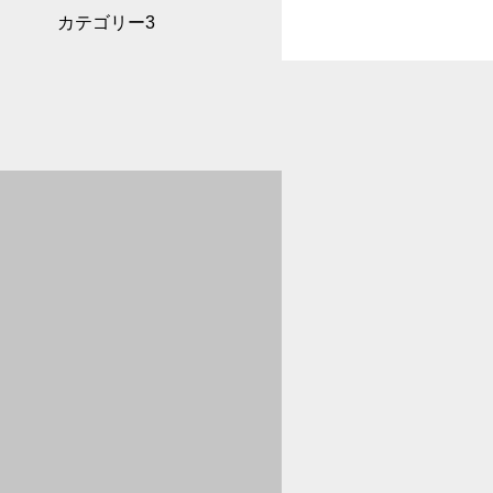
カテゴリー3