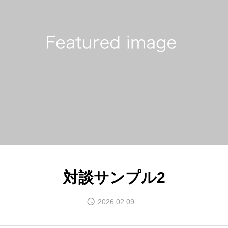
対談サンプル2
2026.02.09