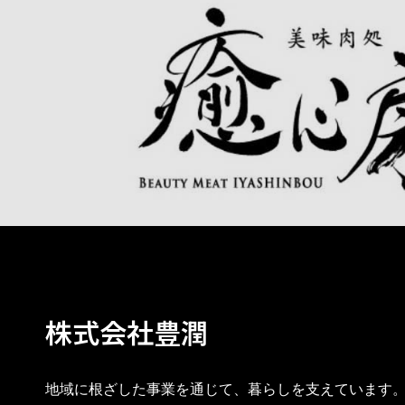
株式会社豊潤
地域に根ざした事業を通じて、暮らしを支えています