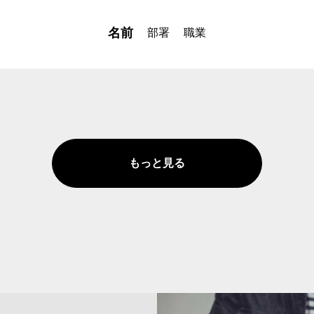
名前
部署
職業
もっと見る