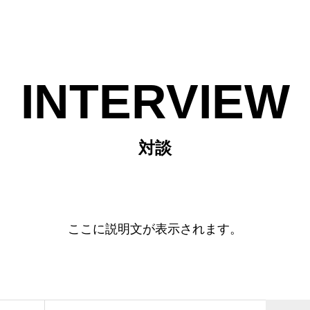
INTERVIEW
対談
ここに説明文が表示されます。