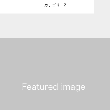
カテゴリー2