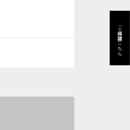
ー
ご相談・ご質問はこちら
ポリシー