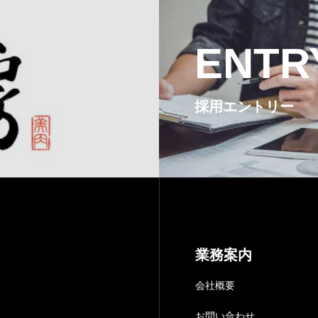
ENTR
採用エントリー
業務案内
会社概要
。
お問い合わせ